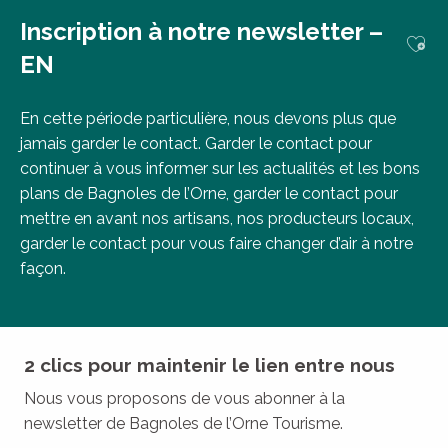
Inscription à notre newsletter –
Ajou
EN
En cette période particulière, nous devons plus que
jamais garder le contact. Garder le contact pour
continuer à vous informer sur les actualités et les bons
plans de Bagnoles de l’Orne, garder le contact pour
mettre en avant nos artisans, nos producteurs locaux,
garder le contact pour vous faire changer d’air à notre
façon.
2 clics pour maintenir le lien entre nous
Nous vous proposons de vous abonner à la
newsletter de Bagnoles de l’Orne Tourisme.