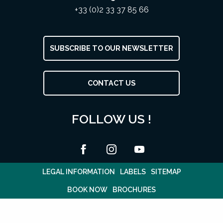
+33 (0)2 33 37 85 66
SUBSCRIBE TO OUR NEWSLETTER
CONTACT US
FOLLOW US !
LEGAL INFORMATION
LABELS
SITEMAP
BOOK NOW
BROCHURES