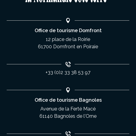
Office de tourisme Domfront
12 place de la Roirie
61700 Domfront en Poiraie
+33 (0)2 33 38 53 97
Office de tourisme Bagnoles
Avenue de la Ferté Macé
61140 Bagnoles de l'Orne