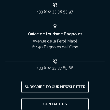
+33 (0)2 33 38 53 97
Office de tourisme Bagnoles
Avenue de la Ferté Macé
61140 Bagnoles de l'Orne
+33 (0)2 33 37 85 66
SUBSCRIBE TO OUR NEWSLETTER
CONTACT US