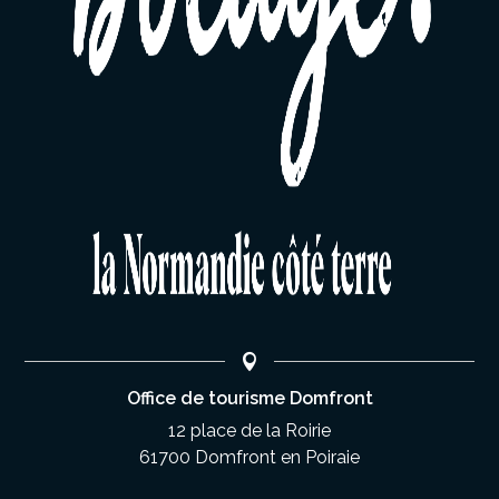
Office de tourisme Domfront
12 place de la Roirie
61700 Domfront en Poiraie