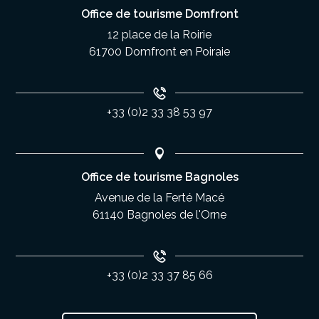
Office de tourisme Domfront
12 place de la Roirie
61700 Domfront en Poiraie
+33 (0)2 33 38 53 97
Office de tourisme Bagnoles
Avenue de la Ferté Macé
61140 Bagnoles de l'Orne
+33 (0)2 33 37 85 66